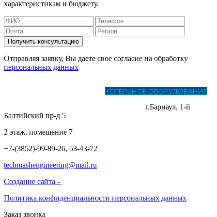
характеристикам и бюджету.
Получить консультацию
Отправляя заявку, Вы даете свое согласие на обработку
персональных данных
ГЛАВНАЯ
О КОМПАНИИ
КОТЕЛЬНОЕ ОБОРУДОВАНИЕ
ЛИТЕЙНОЕ ПРОИЗВОДСТВО И МЕТАЛЛООБРАБОТКА
УСЛУГИ
СКАЧАТЬ ПРАЙС
КОНТАКТЫ
г.Барнаул, 1-й
Балтийский пр-д 5
2 этаж, помещение 7
+7-(3852)-99-89-26, 53-43-72
techmashengineering@mail.ru
Создание сайта -
Политика конфиденциальности персональных данных
Заказ звонка