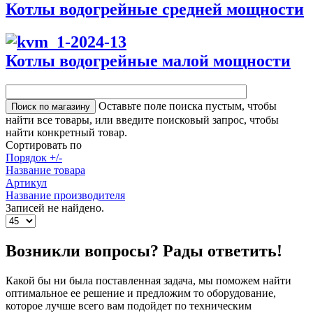
Котлы водогрейные средней мощности
Котлы водогрейные малой мощности
Оставьте поле поиска пустым, чтобы
найти все товары, или введите поисковый запрос, чтобы
найти конкретный товар.
Сортировать по
Порядок +/-
Название товара
Артикул
Название производителя
Записей не найдено.
Возникли вопросы? Рады ответить!
Какой бы ни была поставленная задача, мы поможем найти
оптимальное ее решение и предложим то оборудование,
которое лучше всего вам подойдет по техническим