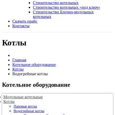
Строительство котельных
Строительство котельных «под ключ»
Строительство Блочно-модульных
котельных
Скачать прайс
Контакты
Котлы
Главная
Котельное оборудование
Котлы
Водогрейные котлы
Котельное оборудование
Модульные котельные
Котлы
Паровые котлы
Водогрейные котлы