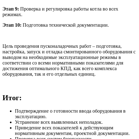
Этап 9:
Проверка и регулировка работы котла во всех
режимах.
Этап 10:
Подготовка технической документации.
Цель проведения пусконаладочных работ – подготовка,
настройка, запуск и отладка смонтированного оборудования с
выводом на необходимые эксплуатационные режимы в
соответствии со всеми нормативными показателями для
достижения оптимального КПД, как всего комплекса
оборудования, так и его отдельных единиц.
Итог:
Подтверждение о готовности ввода оборудования в
эксплуатацию.
Устранение всех выявленных неполадок.
Приведение всех показателей к действующим
нормативным документам, проектной документации.
Проверка всех систем безопасности.