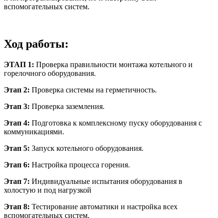
вспомогательных систем.
Ход работы:
ЭТАП 1:
Проверка правильности монтажа котельного и
горелочного оборудования.
Этап 2:
Проверка системы на герметичность.
Этап 3:
Проверка заземления.
Этап 4:
Подготовка к комплексному пуску оборудования с
коммуникациями.
Этап 5:
Запуск котельного оборудования.
Этап 6:
Настройка процесса горения.
Этап 7:
Индивидуальные испытания оборудования в
холостую и под нагрузкой
Этап 8:
Тестирование автоматики и настройка всех
вспомогательных систем.