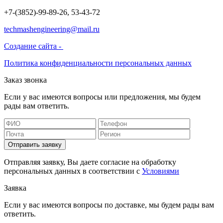
+7-(3852)-99-89-26, 53-43-72
techmashengineering@mail.ru
Создание сайта -
Политика конфиденциальности персональных данных
Заказ звонка
Если у вас имеются вопросы или предложения, мы будем
рады вам ответить.
Отправить заявку
Отправляя заявку, Вы даете согласие на обработку
персональных данных в соответствии с
Условиями
Заявка
Если у вас имеются вопросы по доставке, мы будем рады вам
ответить.